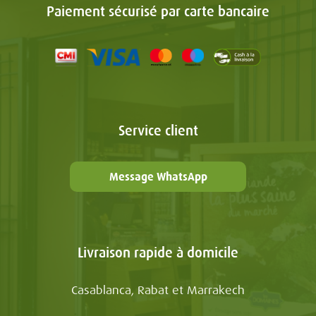
Paiement sécurisé par carte bancaire
Service client
Message WhatsApp
Livraison rapide à domicile
Casablanca, Rabat et Marrakech