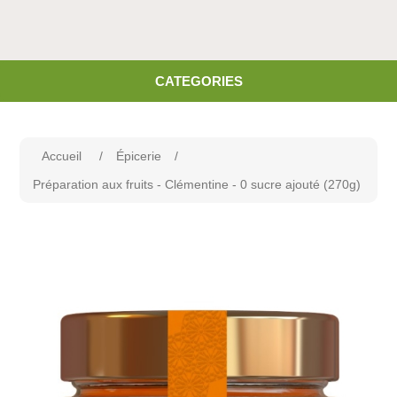
CATEGORIES
Accueil
/
Épicerie
/
Préparation aux fruits - Clémentine - 0 sucre ajouté (270g)