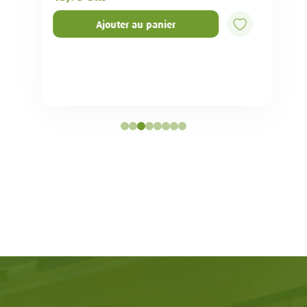
Ajouter au panier