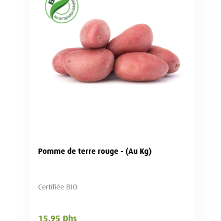
Pomme de terre rouge - (Au Kg)
Certifiée BIO
15,95 Dhs