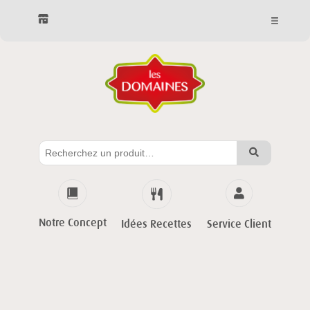
Notre Concept
Service Client
Idées Recettes