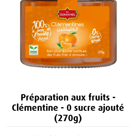
Préparation aux fruits -
Clémentine - 0 sucre ajouté
(270g)